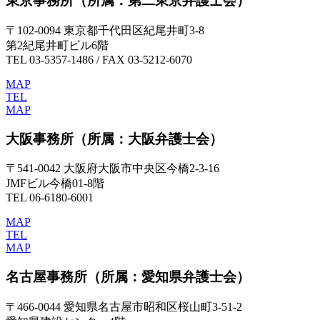
東京事務所
（所属：第二東京弁護士会）
〒102-0094 東京都千代田区紀尾井町3-8
第2紀尾井町ビル6階
TEL 03-5357-1486 / FAX 03-5212-6070
MAP
TEL
MAP
大阪事務所
（所属：大阪弁護士会）
〒541-0042 大阪府大阪市中央区今橋2-3-16
JMFビル今橋01-8階
TEL 06-6180-6001
MAP
TEL
MAP
名古屋事務所
（所属：愛知県弁護士会）
〒466-0044 愛知県名古屋市昭和区桜山町3-51-2