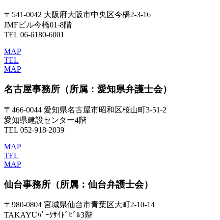
〒541-0042 大阪府大阪市中央区今橋2-3-16
JMFビル今橋01-8階
TEL 06-6180-6001
MAP
TEL
MAP
名古屋事務所
（所属：愛知県弁護士会）
〒466-0044 愛知県名古屋市昭和区桜山町3-51-2
愛知県建設センター4階
TEL 052-918-2039
MAP
TEL
MAP
仙台事務所
（所属：仙台弁護士会）
〒980-0804 宮城県仙台市青葉区大町2-10-14
TAKAYUﾊﾟｰｸｻｲﾄﾞﾋﾞﾙ3階