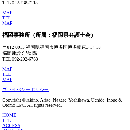
TEL 022-738-7118
MAP
TEL
MAP
福岡事務所
（所属：福岡県弁護士会）
〒812-0013 福岡県福岡市博多区博多駅東3-14-18
福岡建設会館5階
TEL 092-292-6763
MAP
TEL
MAP
プライバシーポリシー
Copyright © Akino, Ariga, Nagase, Yoshikawa, Uchida, Inoue &
Otomo LPC. All rights reserved.
HOME
TEL
ACCESS