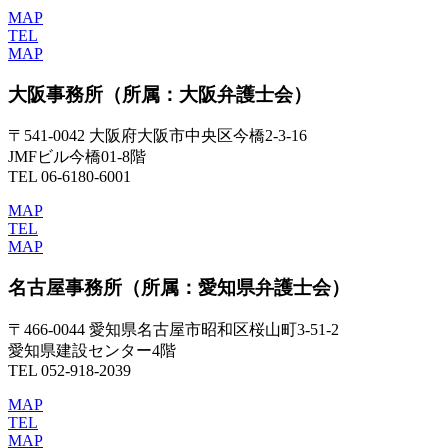
MAP
TEL
MAP
大阪事務所
（所属：大阪弁護士会）
〒541-0042 大阪府大阪市中央区今橋2-3-16
JMFビル今橋01-8階
TEL 06-6180-6001
MAP
TEL
MAP
名古屋事務所
（所属：愛知県弁護士会）
〒466-0044 愛知県名古屋市昭和区桜山町3-51-2
愛知県建設センター4階
TEL 052-918-2039
MAP
TEL
MAP