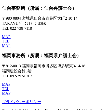
仙台事務所
（所属：仙台弁護士会）
〒980-0804 宮城県仙台市青葉区大町2-10-14
TAKAYUﾊﾟｰｸｻｲﾄﾞﾋﾞﾙ3階
TEL 022-738-7118
MAP
TEL
MAP
福岡事務所
（所属：福岡県弁護士会）
〒812-0013 福岡県福岡市博多区博多駅東3-14-18
福岡建設会館5階
TEL 092-292-6763
MAP
TEL
MAP
プライバシーポリシー