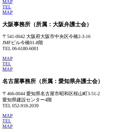
MAP
TEL
MAP
大阪事務所
（所属：大阪弁護士会）
〒541-0042 大阪府大阪市中央区今橋2-3-16
JMFビル今橋01-8階
TEL 06-6180-6001
MAP
TEL
MAP
名古屋事務所
（所属：愛知県弁護士会）
〒466-0044 愛知県名古屋市昭和区桜山町3-51-2
愛知県建設センター4階
TEL 052-918-2039
MAP
TEL
MAP