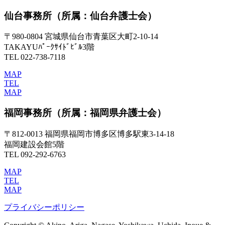
仙台事務所
（所属：仙台弁護士会）
〒980-0804 宮城県仙台市青葉区大町2-10-14
TAKAYUﾊﾟｰｸｻｲﾄﾞﾋﾞﾙ3階
TEL 022-738-7118
MAP
TEL
MAP
福岡事務所
（所属：福岡県弁護士会）
〒812-0013 福岡県福岡市博多区博多駅東3-14-18
福岡建設会館5階
TEL 092-292-6763
MAP
TEL
MAP
プライバシーポリシー