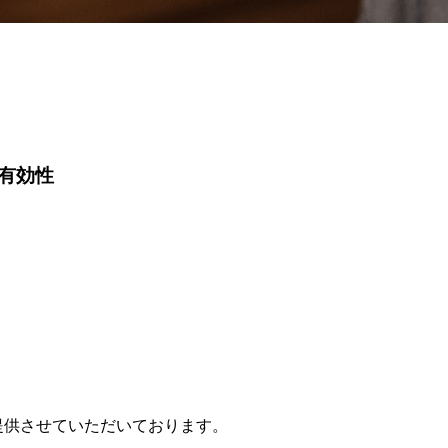
有効性
提供させていただいております。