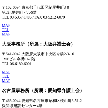
〒102-0094 東京都千代田区紀尾井町3-8
第2紀尾井町ビル6階
TEL 03-5357-1486 / FAX 03-5212-6070
MAP
TEL
MAP
大阪事務所
（所属：大阪弁護士会）
〒541-0042 大阪府大阪市中央区今橋2-3-16
JMFビル今橋01-8階
TEL 06-6180-6001
MAP
TEL
MAP
名古屋事務所
（所属：愛知県弁護士会）
〒466-0044 愛知県名古屋市昭和区桜山町3-51-2
愛知県建設センター4階