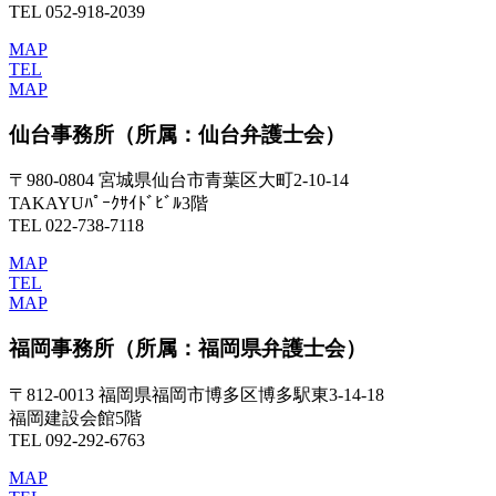
TEL 052-918-2039
MAP
TEL
MAP
仙台事務所
（所属：仙台弁護士会）
〒980-0804 宮城県仙台市青葉区大町2-10-14
TAKAYUﾊﾟｰｸｻｲﾄﾞﾋﾞﾙ3階
TEL 022-738-7118
MAP
TEL
MAP
福岡事務所
（所属：福岡県弁護士会）
〒812-0013 福岡県福岡市博多区博多駅東3-14-18
福岡建設会館5階
TEL 092-292-6763
MAP