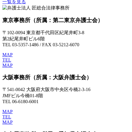
一覧を見る
東京事務所
（所属：第二東京弁護士会）
〒102-0094 東京都千代田区紀尾井町3-8
第2紀尾井町ビル6階
TEL 03-5357-1486 / FAX 03-5212-6070
MAP
TEL
MAP
大阪事務所
（所属：大阪弁護士会）
〒541-0042 大阪府大阪市中央区今橋2-3-16
JMFビル今橋01-8階
TEL 06-6180-6001
MAP
TEL
MAP