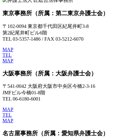
東京事務所
（所属：第二東京弁護士会）
〒102-0094 東京都千代田区紀尾井町3-8
第2紀尾井町ビル6階
TEL 03-5357-1486 / FAX 03-5212-6070
MAP
TEL
MAP
大阪事務所
（所属：大阪弁護士会）
〒541-0042 大阪府大阪市中央区今橋2-3-16
JMFビル今橋01-8階
TEL 06-6180-6001
MAP
TEL
MAP
名古屋事務所
（所属：愛知県弁護士会）