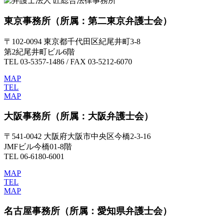
東京事務所
（所属：第二東京弁護士会）
〒102-0094 東京都千代田区紀尾井町3-8
第2紀尾井町ビル6階
TEL 03-5357-1486 / FAX 03-5212-6070
MAP
TEL
MAP
大阪事務所
（所属：大阪弁護士会）
〒541-0042 大阪府大阪市中央区今橋2-3-16
JMFビル今橋01-8階
TEL 06-6180-6001
MAP
TEL
MAP
名古屋事務所
（所属：愛知県弁護士会）