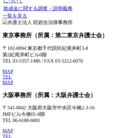
について
助成金に関する調査・説明義務
一覧を見る
東京事務所
（所属：第二東京弁護士会）
〒102-0094 東京都千代田区紀尾井町3-8
第2紀尾井町ビル6階
TEL 03-5357-1486 / FAX 03-5212-6070
MAP
TEL
MAP
大阪事務所
（所属：大阪弁護士会）
〒541-0042 大阪府大阪市中央区今橋2-3-16
JMFビル今橋01-8階
TEL 06-6180-6001
MAP
TEL