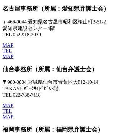
名古屋事務所
（所属：愛知県弁護士会）
〒466-0044 愛知県名古屋市昭和区桜山町3-51-2
愛知県建設センター4階
TEL 052-918-2039
MAP
TEL
MAP
仙台事務所
（所属：仙台弁護士会）
〒980-0804 宮城県仙台市青葉区大町2-10-14
TAKAYUﾊﾟｰｸｻｲﾄﾞﾋﾞﾙ3階
TEL 022-738-7118
MAP
TEL
MAP
福岡事務所
（所属：福岡県弁護士会）