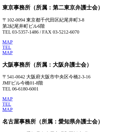
東京事務所
（所属：第二東京弁護士会）
〒102-0094 東京都千代田区紀尾井町3-8
第2紀尾井町ビル6階
TEL 03-5357-1486 / FAX 03-5212-6070
MAP
TEL
MAP
大阪事務所
（所属：大阪弁護士会）
〒541-0042 大阪府大阪市中央区今橋2-3-16
JMFビル今橋01-8階
TEL 06-6180-6001
MAP
TEL
MAP
名古屋事務所
（所属：愛知県弁護士会）