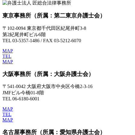
東京事務所
（所属：第二東京弁護士会）
〒102-0094 東京都千代田区紀尾井町3-8
第2紀尾井町ビル6階
TEL 03-5357-1486 / FAX 03-5212-6070
MAP
TEL
MAP
大阪事務所
（所属：大阪弁護士会）
〒541-0042 大阪府大阪市中央区今橋2-3-16
JMFビル今橋01-8階
TEL 06-6180-6001
MAP
TEL
MAP
名古屋事務所
（所属：愛知県弁護士会）