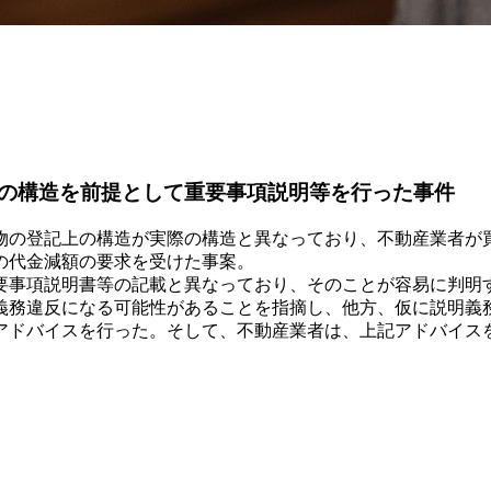
の構造を前提として重要事項説明等を行った事件
物の登記上の構造が実際の構造と異なっており、不動産業者が
の代金減額の要求を受けた事案。
要事項説明書等の記載と異なっており、そのことが容易に判明
義務違反になる可能性があることを指摘し、他方、仮に説明義
アドバイスを行った。そして、不動産業者は、上記アドバイス