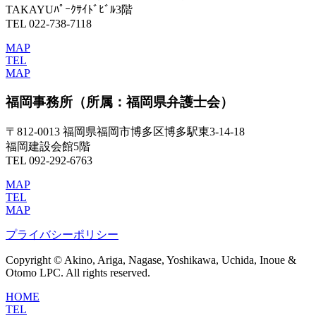
TAKAYUﾊﾟｰｸｻｲﾄﾞﾋﾞﾙ3階
TEL 022-738-7118
MAP
TEL
MAP
福岡事務所
（所属：福岡県弁護士会）
〒812-0013 福岡県福岡市博多区博多駅東3-14-18
福岡建設会館5階
TEL 092-292-6763
MAP
TEL
MAP
プライバシーポリシー
Copyright © Akino, Ariga, Nagase, Yoshikawa, Uchida, Inoue &
Otomo LPC. All rights reserved.
HOME
TEL