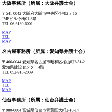
大阪事務所
（所属：大阪弁護士会）
〒541-0042 大阪府大阪市中央区今橋2-3-16
JMFビル今橋01-8階
TEL 06-6180-6001
MAP
TEL
MAP
名古屋事務所
（所属：愛知県弁護士会）
〒466-0044 愛知県名古屋市昭和区桜山町3-51-2
愛知県建設センター4階
TEL 052-918-2039
MAP
TEL
MAP
仙台事務所
（所属：仙台弁護士会）
〒980-0804 宮城県仙台市青葉区大町2-10-14