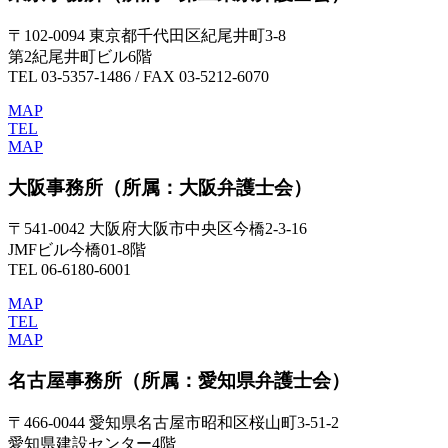
〒102-0094 東京都千代田区紀尾井町3-8
第2紀尾井町ビル6階
TEL 03-5357-1486 / FAX 03-5212-6070
MAP
TEL
MAP
大阪事務所
（所属：大阪弁護士会）
〒541-0042 大阪府大阪市中央区今橋2-3-16
JMFビル今橋01-8階
TEL 06-6180-6001
MAP
TEL
MAP
名古屋事務所
（所属：愛知県弁護士会）
〒466-0044 愛知県名古屋市昭和区桜山町3-51-2
愛知県建設センター4階