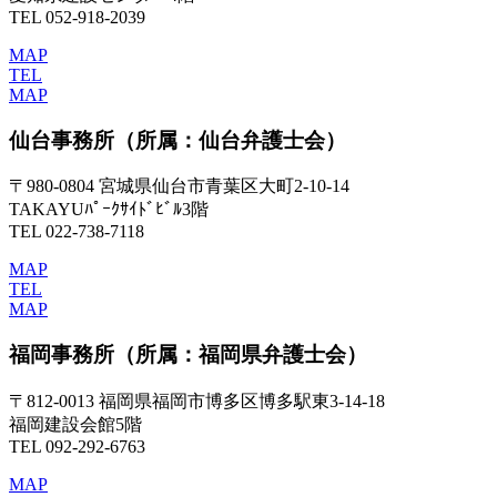
TEL 052-918-2039
MAP
TEL
MAP
仙台事務所
（所属：仙台弁護士会）
〒980-0804 宮城県仙台市青葉区大町2-10-14
TAKAYUﾊﾟｰｸｻｲﾄﾞﾋﾞﾙ3階
TEL 022-738-7118
MAP
TEL
MAP
福岡事務所
（所属：福岡県弁護士会）
〒812-0013 福岡県福岡市博多区博多駅東3-14-18
福岡建設会館5階
TEL 092-292-6763
MAP