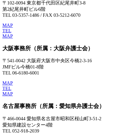
〒102-0094 東京都千代田区紀尾井町3-8
第2紀尾井町ビル6階
TEL 03-5357-1486 / FAX 03-5212-6070
MAP
TEL
MAP
大阪事務所
（所属：大阪弁護士会）
〒541-0042 大阪府大阪市中央区今橋2-3-16
JMFビル今橋01-8階
TEL 06-6180-6001
MAP
TEL
MAP
名古屋事務所
（所属：愛知県弁護士会）
〒466-0044 愛知県名古屋市昭和区桜山町3-51-2
愛知県建設センター4階
TEL 052-918-2039