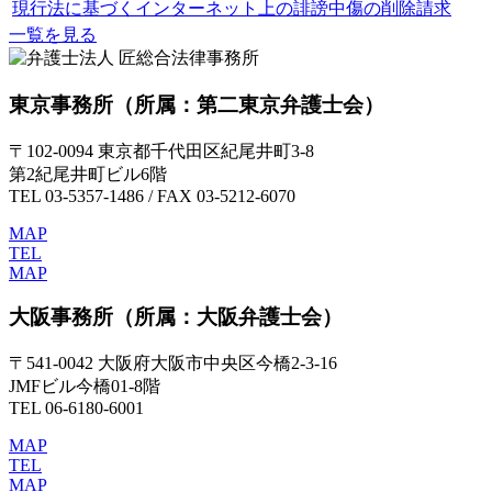
現行法に基づくインターネット上の誹謗中傷の削除請求
一覧を見る
東京事務所
（所属：第二東京弁護士会）
〒102-0094 東京都千代田区紀尾井町3-8
第2紀尾井町ビル6階
TEL 03-5357-1486 / FAX 03-5212-6070
MAP
TEL
MAP
大阪事務所
（所属：大阪弁護士会）
〒541-0042 大阪府大阪市中央区今橋2-3-16
JMFビル今橋01-8階
TEL 06-6180-6001
MAP
TEL
MAP