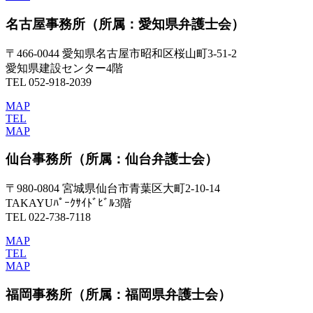
名古屋事務所
（所属：愛知県弁護士会）
〒466-0044 愛知県名古屋市昭和区桜山町3-51-2
愛知県建設センター4階
TEL 052-918-2039
MAP
TEL
MAP
仙台事務所
（所属：仙台弁護士会）
〒980-0804 宮城県仙台市青葉区大町2-10-14
TAKAYUﾊﾟｰｸｻｲﾄﾞﾋﾞﾙ3階
TEL 022-738-7118
MAP
TEL
MAP
福岡事務所
（所属：福岡県弁護士会）