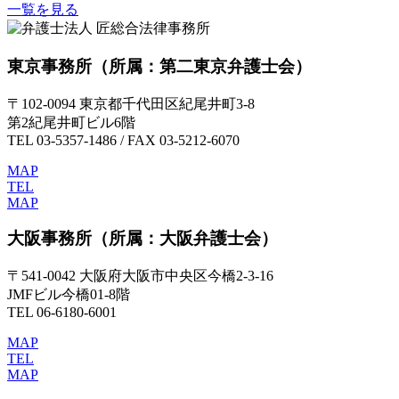
一覧を見る
東京事務所
（所属：第二東京弁護士会）
〒102-0094 東京都千代田区紀尾井町3-8
第2紀尾井町ビル6階
TEL 03-5357-1486 / FAX 03-5212-6070
MAP
TEL
MAP
大阪事務所
（所属：大阪弁護士会）
〒541-0042 大阪府大阪市中央区今橋2-3-16
JMFビル今橋01-8階
TEL 06-6180-6001
MAP
TEL
MAP