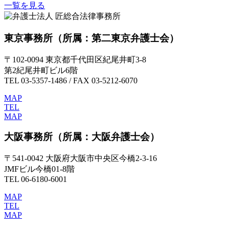
一覧を見る
東京事務所
（所属：第二東京弁護士会）
〒102-0094 東京都千代田区紀尾井町3-8
第2紀尾井町ビル6階
TEL 03-5357-1486 / FAX 03-5212-6070
MAP
TEL
MAP
大阪事務所
（所属：大阪弁護士会）
〒541-0042 大阪府大阪市中央区今橋2-3-16
JMFビル今橋01-8階
TEL 06-6180-6001
MAP
TEL
MAP