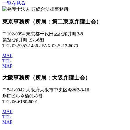
一覧を見る
東京事務所
（所属：第二東京弁護士会）
〒102-0094 東京都千代田区紀尾井町3-8
第2紀尾井町ビル6階
TEL 03-5357-1486 / FAX 03-5212-6070
MAP
TEL
MAP
大阪事務所
（所属：大阪弁護士会）
〒541-0042 大阪府大阪市中央区今橋2-3-16
JMFビル今橋01-8階
TEL 06-6180-6001
MAP
TEL
MAP