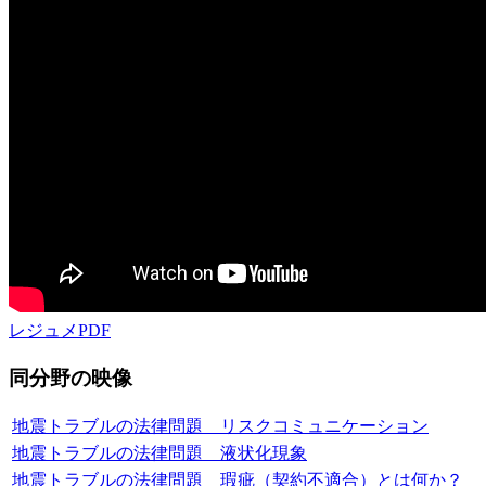
レジュメPDF
同分野の映像
地震トラブルの法律問題 リスクコミュニケーション
地震トラブルの法律問題 液状化現象
地震トラブルの法律問題 瑕疵（契約不適合）とは何か？