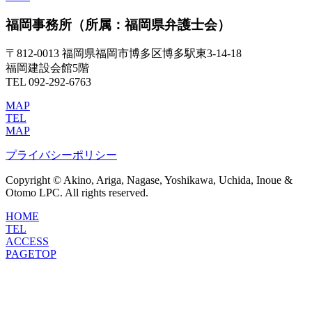
福岡事務所
（所属：福岡県弁護士会）
〒812-0013 福岡県福岡市博多区博多駅東3-14-18
福岡建設会館5階
TEL 092-292-6763
MAP
TEL
MAP
プライバシーポリシー
Copyright © Akino, Ariga, Nagase, Yoshikawa, Uchida, Inoue &
Otomo LPC. All rights reserved.
HOME
TEL
ACCESS
PAGETOP