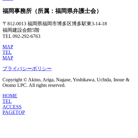
福岡事務所
（所属：福岡県弁護士会）
〒812-0013 福岡県福岡市博多区博多駅東3-14-18
福岡建設会館5階
TEL 092-292-6763
MAP
TEL
MAP
プライバシーポリシー
Copyright © Akino, Ariga, Nagase, Yoshikawa, Uchida, Inoue &
Otomo LPC. All rights reserved.
HOME
TEL
ACCESS
PAGETOP