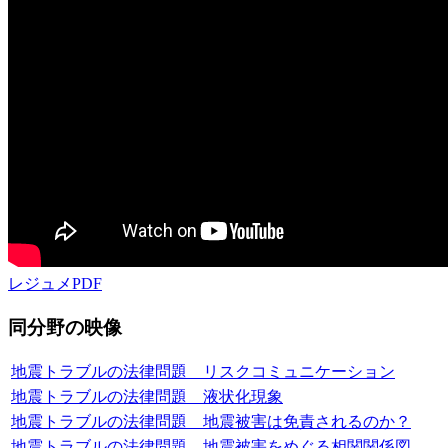
レジュメPDF
同分野の映像
地震トラブルの法律問題 リスクコミュニケーション
地震トラブルの法律問題 液状化現象
地震トラブルの法律問題 地震被害は免責されるのか？
地震トラブルの法律問題 地震被害をめぐる相関関係図