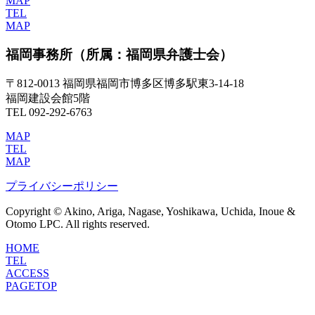
MAP
TEL
MAP
福岡事務所
（所属：福岡県弁護士会）
〒812-0013 福岡県福岡市博多区博多駅東3-14-18
福岡建設会館5階
TEL 092-292-6763
MAP
TEL
MAP
プライバシーポリシー
Copyright © Akino, Ariga, Nagase, Yoshikawa, Uchida, Inoue &
Otomo LPC. All rights reserved.
HOME
TEL
ACCESS
PAGETOP