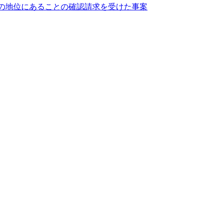
の地位にあることの確認請求を受けた事案