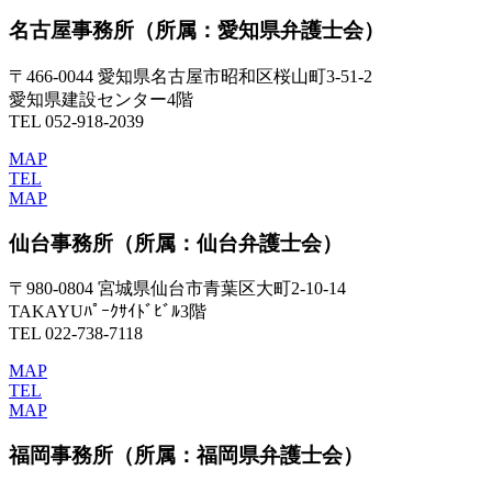
名古屋事務所
（所属：愛知県弁護士会）
〒466-0044 愛知県名古屋市昭和区桜山町3-51-2
愛知県建設センター4階
TEL 052-918-2039
MAP
TEL
MAP
仙台事務所
（所属：仙台弁護士会）
〒980-0804 宮城県仙台市青葉区大町2-10-14
TAKAYUﾊﾟｰｸｻｲﾄﾞﾋﾞﾙ3階
TEL 022-738-7118
MAP
TEL
MAP
福岡事務所
（所属：福岡県弁護士会）