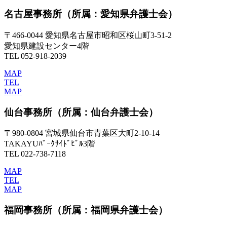
名古屋事務所
（所属：愛知県弁護士会）
〒466-0044 愛知県名古屋市昭和区桜山町3-51-2
愛知県建設センター4階
TEL 052-918-2039
MAP
TEL
MAP
仙台事務所
（所属：仙台弁護士会）
〒980-0804 宮城県仙台市青葉区大町2-10-14
TAKAYUﾊﾟｰｸｻｲﾄﾞﾋﾞﾙ3階
TEL 022-738-7118
MAP
TEL
MAP
福岡事務所
（所属：福岡県弁護士会）