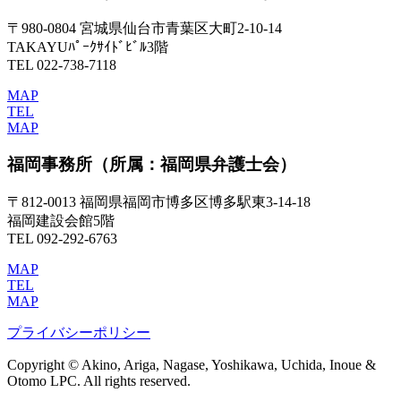
〒980-0804 宮城県仙台市青葉区大町2-10-14
TAKAYUﾊﾟｰｸｻｲﾄﾞﾋﾞﾙ3階
TEL 022-738-7118
MAP
TEL
MAP
福岡事務所
（所属：福岡県弁護士会）
〒812-0013 福岡県福岡市博多区博多駅東3-14-18
福岡建設会館5階
TEL 092-292-6763
MAP
TEL
MAP
プライバシーポリシー
Copyright © Akino, Ariga, Nagase, Yoshikawa, Uchida, Inoue &
Otomo LPC. All rights reserved.