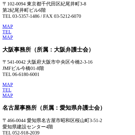
〒102-0094 東京都千代田区紀尾井町3-8
第2紀尾井町ビル6階
TEL 03-5357-1486 / FAX 03-5212-6070
MAP
TEL
MAP
大阪事務所
（所属：大阪弁護士会）
〒541-0042 大阪府大阪市中央区今橋2-3-16
JMFビル今橋01-8階
TEL 06-6180-6001
MAP
TEL
MAP
名古屋事務所
（所属：愛知県弁護士会）
〒466-0044 愛知県名古屋市昭和区桜山町3-51-2
愛知県建設センター4階
TEL 052-918-2039