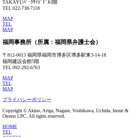
TAKAYUﾊﾟｰｸｻｲﾄﾞﾋﾞﾙ3階
TEL 022-738-7118
MAP
TEL
MAP
福岡事務所
（所属：福岡県弁護士会）
〒812-0013 福岡県福岡市博多区博多駅東3-14-18
福岡建設会館5階
TEL 092-292-6763
MAP
TEL
MAP
プライバシーポリシー
Copyright © Akino, Ariga, Nagase, Yoshikawa, Uchida, Inoue &
Otomo LPC. All rights reserved.
HOME
TEL