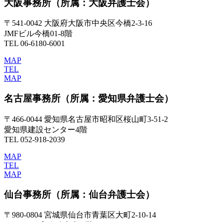
大阪事務所
（所属：大阪弁護士会）
〒541-0042 大阪府大阪市中央区今橋2-3-16
JMFビル今橋01-8階
TEL 06-6180-6001
MAP
TEL
MAP
名古屋事務所
（所属：愛知県弁護士会）
〒466-0044 愛知県名古屋市昭和区桜山町3-51-2
愛知県建設センター4階
TEL 052-918-2039
MAP
TEL
MAP
仙台事務所
（所属：仙台弁護士会）
〒980-0804 宮城県仙台市青葉区大町2-10-14