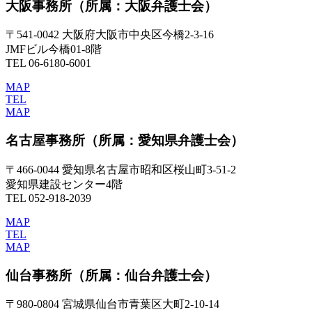
大阪事務所
（所属：大阪弁護士会）
〒541-0042 大阪府大阪市中央区今橋2-3-16
JMFビル今橋01-8階
TEL 06-6180-6001
MAP
TEL
MAP
名古屋事務所
（所属：愛知県弁護士会）
〒466-0044 愛知県名古屋市昭和区桜山町3-51-2
愛知県建設センター4階
TEL 052-918-2039
MAP
TEL
MAP
仙台事務所
（所属：仙台弁護士会）
〒980-0804 宮城県仙台市青葉区大町2-10-14