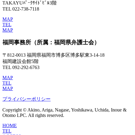
TAKAYUﾊﾟｰｸｻｲﾄﾞﾋﾞﾙ3階
TEL 022-738-7118
MAP
TEL
MAP
福岡事務所
（所属：福岡県弁護士会）
〒812-0013 福岡県福岡市博多区博多駅東3-14-18
福岡建設会館5階
TEL 092-292-6763
MAP
TEL
MAP
プライバシーポリシー
Copyright © Akino, Ariga, Nagase, Yoshikawa, Uchida, Inoue &
Otomo LPC. All rights reserved.
HOME
TEL