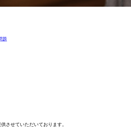
問題
提供させていただいております。