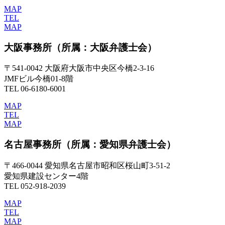
MAP
TEL
MAP
大阪事務所
（所属：大阪弁護士会）
〒541-0042 大阪府大阪市中央区今橋2-3-16
JMFビル今橋01-8階
TEL 06-6180-6001
MAP
TEL
MAP
名古屋事務所
（所属：愛知県弁護士会）
〒466-0044 愛知県名古屋市昭和区桜山町3-51-2
愛知県建設センター4階
TEL 052-918-2039
MAP
TEL
MAP