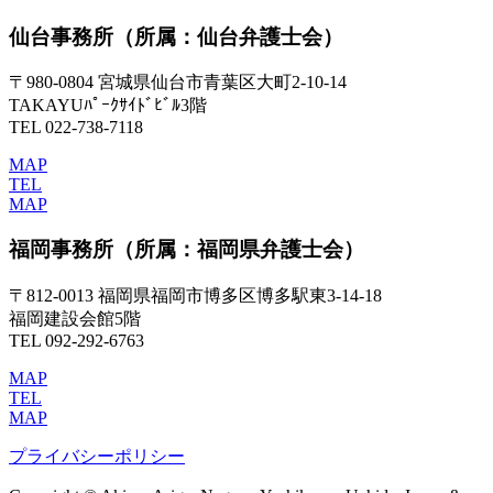
仙台事務所
（所属：仙台弁護士会）
〒980-0804 宮城県仙台市青葉区大町2-10-14
TAKAYUﾊﾟｰｸｻｲﾄﾞﾋﾞﾙ3階
TEL 022-738-7118
MAP
TEL
MAP
福岡事務所
（所属：福岡県弁護士会）
〒812-0013 福岡県福岡市博多区博多駅東3-14-18
福岡建設会館5階
TEL 092-292-6763
MAP
TEL
MAP
プライバシーポリシー