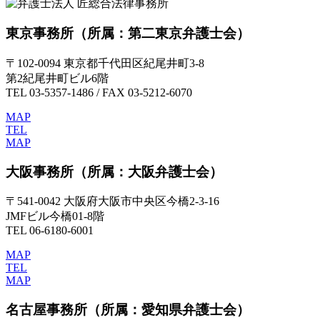
東京事務所
（所属：第二東京弁護士会）
〒102-0094 東京都千代田区紀尾井町3-8
第2紀尾井町ビル6階
TEL 03-5357-1486 / FAX 03-5212-6070
MAP
TEL
MAP
大阪事務所
（所属：大阪弁護士会）
〒541-0042 大阪府大阪市中央区今橋2-3-16
JMFビル今橋01-8階
TEL 06-6180-6001
MAP
TEL
MAP
名古屋事務所
（所属：愛知県弁護士会）