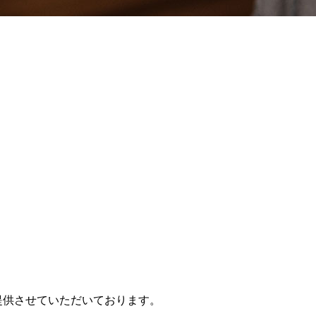
提供させていただいております。