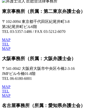
東京事務所
（所属：第二東京弁護士会）
〒102-0094 東京都千代田区紀尾井町3-8
第2紀尾井町ビル6階
TEL 03-5357-1486 / FAX 03-5212-6070
MAP
TEL
MAP
大阪事務所
（所属：大阪弁護士会）
〒541-0042 大阪府大阪市中央区今橋2-3-16
JMFビル今橋01-8階
TEL 06-6180-6001
MAP
TEL
MAP
名古屋事務所
（所属：愛知県弁護士会）