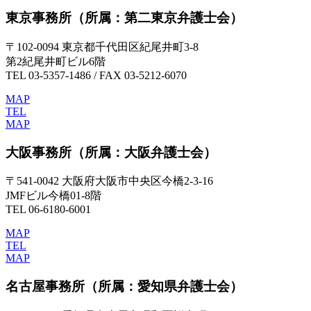
東京事務所
（所属：第二東京弁護士会）
〒102-0094 東京都千代田区紀尾井町3-8
第2紀尾井町ビル6階
TEL 03-5357-1486 / FAX 03-5212-6070
MAP
TEL
MAP
大阪事務所
（所属：大阪弁護士会）
〒541-0042 大阪府大阪市中央区今橋2-3-16
JMFビル今橋01-8階
TEL 06-6180-6001
MAP
TEL
MAP
名古屋事務所
（所属：愛知県弁護士会）