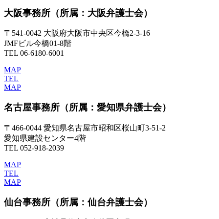
大阪事務所
（所属：大阪弁護士会）
〒541-0042 大阪府大阪市中央区今橋2-3-16
JMFビル今橋01-8階
TEL 06-6180-6001
MAP
TEL
MAP
名古屋事務所
（所属：愛知県弁護士会）
〒466-0044 愛知県名古屋市昭和区桜山町3-51-2
愛知県建設センター4階
TEL 052-918-2039
MAP
TEL
MAP
仙台事務所
（所属：仙台弁護士会）