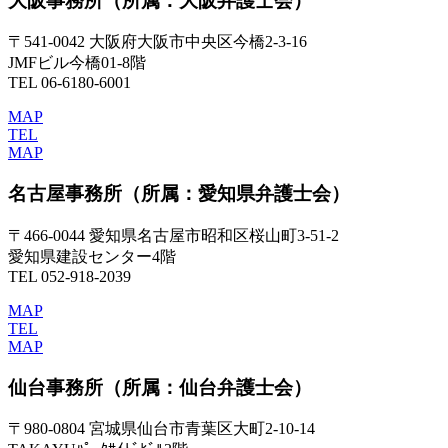
大阪事務所
（所属：大阪弁護士会）
〒541-0042 大阪府大阪市中央区今橋2-3-16
JMFビル今橋01-8階
TEL 06-6180-6001
MAP
TEL
MAP
名古屋事務所
（所属：愛知県弁護士会）
〒466-0044 愛知県名古屋市昭和区桜山町3-51-2
愛知県建設センター4階
TEL 052-918-2039
MAP
TEL
MAP
仙台事務所
（所属：仙台弁護士会）
〒980-0804 宮城県仙台市青葉区大町2-10-14