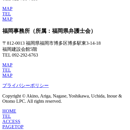
MAP
TEL
MAP
福岡事務所
（所属：福岡県弁護士会）
〒812-0013 福岡県福岡市博多区博多駅東3-14-18
福岡建設会館5階
TEL 092-292-6763
MAP
TEL
MAP
プライバシーポリシー
Copyright © Akino, Ariga, Nagase, Yoshikawa, Uchida, Inoue &
Otomo LPC. All rights reserved.
HOME
TEL
ACCESS
PAGETOP