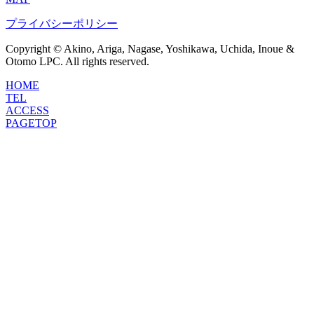
プライバシーポリシー
Copyright © Akino, Ariga, Nagase, Yoshikawa, Uchida, Inoue &
Otomo LPC. All rights reserved.
HOME
TEL
ACCESS
PAGETOP