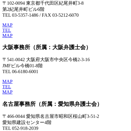
〒102-0094 東京都千代田区紀尾井町3-8
第2紀尾井町ビル6階
TEL 03-5357-1486 / FAX 03-5212-6070
MAP
TEL
MAP
大阪事務所
（所属：大阪弁護士会）
〒541-0042 大阪府大阪市中央区今橋2-3-16
JMFビル今橋01-8階
TEL 06-6180-6001
MAP
TEL
MAP
名古屋事務所
（所属：愛知県弁護士会）
〒466-0044 愛知県名古屋市昭和区桜山町3-51-2
愛知県建設センター4階
TEL 052-918-2039