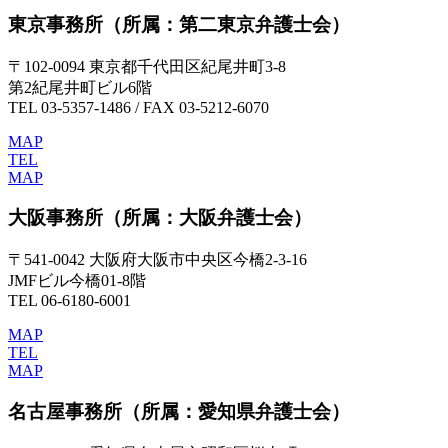
東京事務所
（所属：第二東京弁護士会）
〒102-0094 東京都千代田区紀尾井町3-8
第2紀尾井町ビル6階
TEL 03-5357-1486 / FAX 03-5212-6070
MAP
TEL
MAP
大阪事務所
（所属：大阪弁護士会）
〒541-0042 大阪府大阪市中央区今橋2-3-16
JMFビル今橋01-8階
TEL 06-6180-6001
MAP
TEL
MAP
名古屋事務所
（所属：愛知県弁護士会）