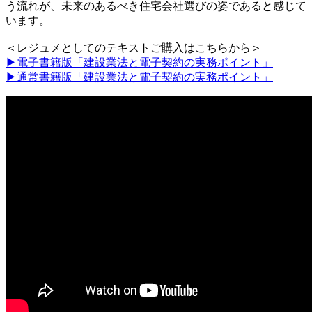
う流れが、未来のあるべき住宅会社選びの姿であると感じて
います。
＜レジュメとしてのテキストご購入はこちらから＞
▶電子書籍版「建設業法と電子契約の実務ポイント」
▶通常書籍版「建設業法と電子契約の実務ポイント」