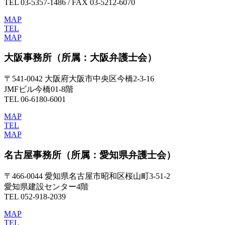
TEL 03-5357-1486 / FAX 03-5212-6070
MAP
TEL
MAP
大阪事務所
（所属：大阪弁護士会）
〒541-0042 大阪府大阪市中央区今橋2-3-16
JMFビル今橋01-8階
TEL 06-6180-6001
MAP
TEL
MAP
名古屋事務所
（所属：愛知県弁護士会）
〒466-0044 愛知県名古屋市昭和区桜山町3-51-2
愛知県建設センター4階
TEL 052-918-2039
MAP
TEL