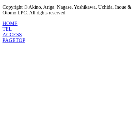
Copyright © Akino, Ariga, Nagase, Yoshikawa, Uchida, Inoue &
Otomo LPC. All rights reserved.
HOME
TEL
ACCESS
PAGETOP