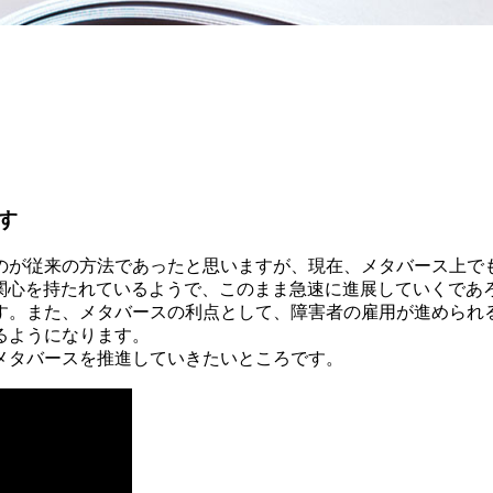
す
が従来の方法であったと思いますが、現在、メタバース上で
関心を持たれているようで、このまま急速に進展していくであ
す。また、メタバースの利点として、障害者の雇用が進められ
るようになります。
メタバースを推進していきたいところです。