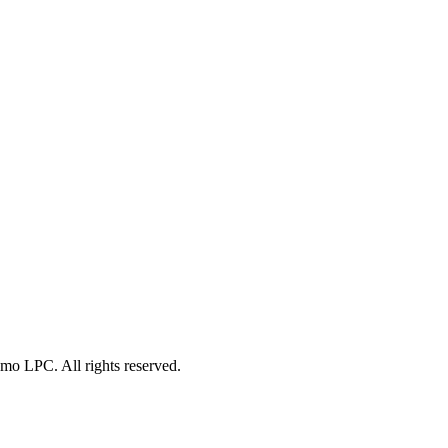
o LPC. All rights reserved.