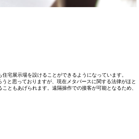
も住宅展示場を設けることができるようになっています。
ろうと思っておりますが、現在メタバースに関する法律がほと
ることもあげられます。遠隔操作での接客が可能となるため、