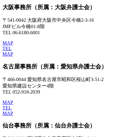
大阪事務所
（所属：大阪弁護士会）
〒541-0042 大阪府大阪市中央区今橋2-3-16
JMFビル今橋01-8階
TEL 06-6180-6001
MAP
TEL
MAP
名古屋事務所
（所属：愛知県弁護士会）
〒466-0044 愛知県名古屋市昭和区桜山町3-51-2
愛知県建設センター4階
TEL 052-918-2039
MAP
TEL
MAP
仙台事務所
（所属：仙台弁護士会）