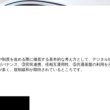
制度を改める際に徹底する基本的な考え方として、デジタル
ガバナンス、③官民連携、④相互運用性、⑤共通基盤の利用を
が多く、規制緩和が期待されているところです。