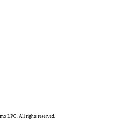
o LPC. All rights reserved.