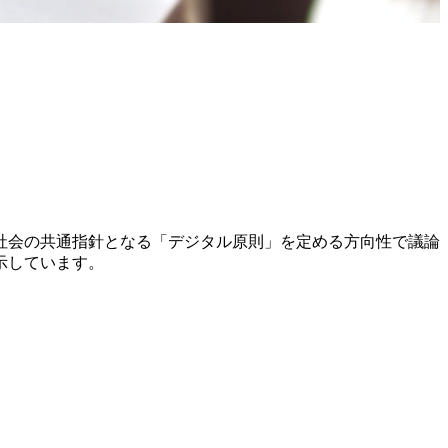
社会の共通指針となる「デジタル原則」を定める方向性で議論
示しています。