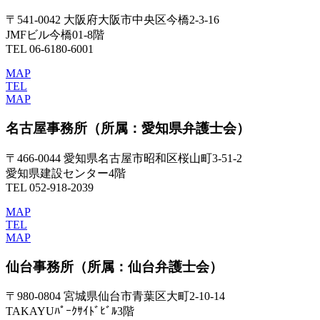
〒541-0042 大阪府大阪市中央区今橋2-3-16
JMFビル今橋01-8階
TEL 06-6180-6001
MAP
TEL
MAP
名古屋事務所
（所属：愛知県弁護士会）
〒466-0044 愛知県名古屋市昭和区桜山町3-51-2
愛知県建設センター4階
TEL 052-918-2039
MAP
TEL
MAP
仙台事務所
（所属：仙台弁護士会）
〒980-0804 宮城県仙台市青葉区大町2-10-14
TAKAYUﾊﾟｰｸｻｲﾄﾞﾋﾞﾙ3階