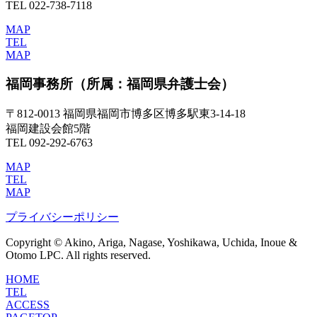
TEL 022-738-7118
MAP
TEL
MAP
福岡事務所
（所属：福岡県弁護士会）
〒812-0013 福岡県福岡市博多区博多駅東3-14-18
福岡建設会館5階
TEL 092-292-6763
MAP
TEL
MAP
プライバシーポリシー
Copyright © Akino, Ariga, Nagase, Yoshikawa, Uchida, Inoue &
Otomo LPC. All rights reserved.
HOME
TEL
ACCESS