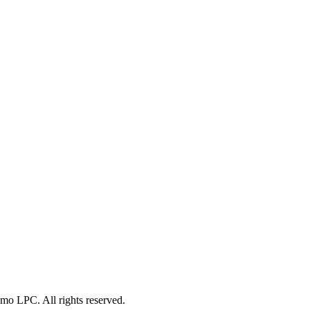
o LPC. All rights reserved.