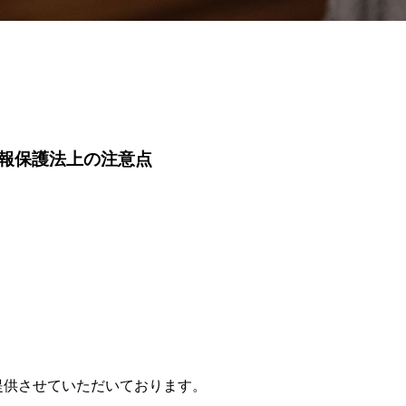
報保護法上の注意点
提供させていただいております。