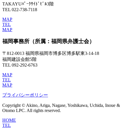
TAKAYUﾊﾟｰｸｻｲﾄﾞﾋﾞﾙ3階
TEL 022-738-7118
MAP
TEL
MAP
福岡事務所
（所属：福岡県弁護士会）
〒812-0013 福岡県福岡市博多区博多駅東3-14-18
福岡建設会館5階
TEL 092-292-6763
MAP
TEL
MAP
プライバシーポリシー
Copyright © Akino, Ariga, Nagase, Yoshikawa, Uchida, Inoue &
Otomo LPC. All rights reserved.
HOME
TEL