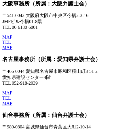
大阪事務所
（所属：大阪弁護士会）
〒541-0042 大阪府大阪市中央区今橋2-3-16
JMFビル今橋01-8階
TEL 06-6180-6001
MAP
TEL
MAP
名古屋事務所
（所属：愛知県弁護士会）
〒466-0044 愛知県名古屋市昭和区桜山町3-51-2
愛知県建設センター4階
TEL 052-918-2039
MAP
TEL
MAP
仙台事務所
（所属：仙台弁護士会）
〒980-0804 宮城県仙台市青葉区大町2-10-14