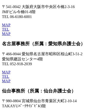
〒541-0042 大阪府大阪市中央区今橋2-3-16
JMFビル今橋01-8階
TEL 06-6180-6001
MAP
TEL
MAP
名古屋事務所
（所属：愛知県弁護士会）
〒466-0044 愛知県名古屋市昭和区桜山町3-51-2
愛知県建設センター4階
TEL 052-918-2039
MAP
TEL
MAP
仙台事務所
（所属：仙台弁護士会）
〒980-0804 宮城県仙台市青葉区大町2-10-14
TAKAYUﾊﾟｰｸｻｲﾄﾞﾋﾞﾙ3階