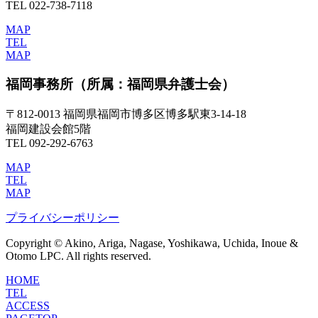
TEL 022-738-7118
MAP
TEL
MAP
福岡事務所
（所属：福岡県弁護士会）
〒812-0013 福岡県福岡市博多区博多駅東3-14-18
福岡建設会館5階
TEL 092-292-6763
MAP
TEL
MAP
プライバシーポリシー
Copyright © Akino, Ariga, Nagase, Yoshikawa, Uchida, Inoue &
Otomo LPC. All rights reserved.
HOME
TEL
ACCESS